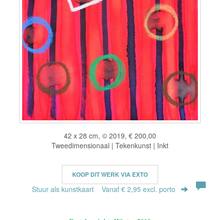
42 x 28 cm, © 2019, € 200,00
Tweedimensionaal | Tekenkunst | Inkt
KOOP DIT WERK VIA EXTO
Stuur als kunstkaart
Vanaf € 2,95 excl. porto