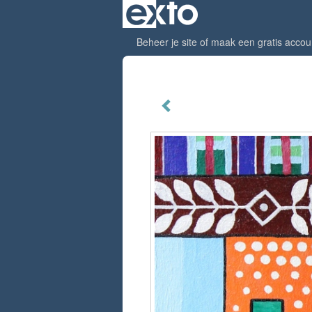
Beheer je site
of
maak een gratis accou