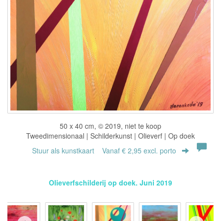
50 x 40 cm, © 2019, niet te koop
Tweedimensionaal | Schilderkunst | Olieverf | Op doek
Stuur als kunstkaart
Vanaf € 2,95 excl. porto
Olieverfschilderij op doek. Juni 2019