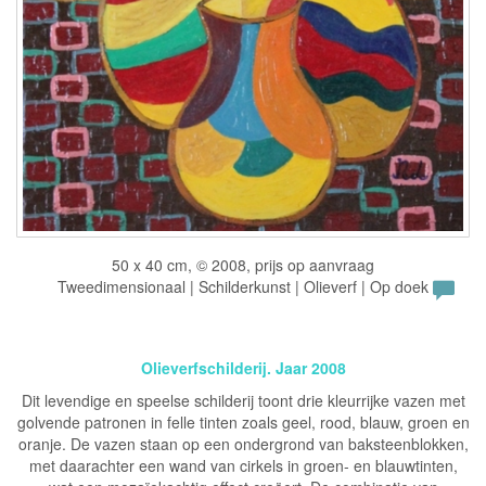
50 x 40 cm, © 2008, prijs op aanvraag
Tweedimensionaal | Schilderkunst | Olieverf | Op doek
Olieverfschilderij. Jaar 2008
Dit levendige en speelse schilderij toont drie kleurrijke vazen met
golvende patronen in felle tinten zoals geel, rood, blauw, groen en
oranje. De vazen staan op een ondergrond van baksteenblokken,
met daarachter een wand van cirkels in groen- en blauwtinten,