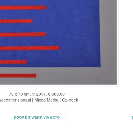
70 x 70 cm, © 2017, € 500,00
eedimensionaal | Mixed Media | Op doek
KOOP DIT WERK VIA EXTO