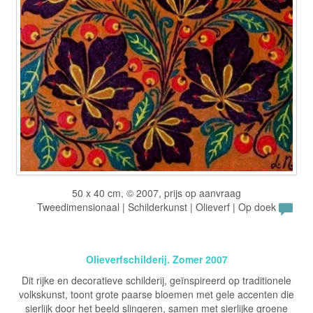
50 x 40 cm, © 2007, prijs op aanvraag
Tweedimensionaal | Schilderkunst | Olieverf | Op doek
Olieverfschilderij. Zomer 2007
Dit rijke en decoratieve schilderij, geïnspireerd op traditionele
volkskunst, toont grote paarse bloemen met gele accenten die
sierlijk door het beeld slingeren, samen met sierlijke groene