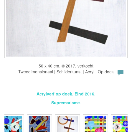
50 x 40 cm, © 2017, verkocht
Tweedimensionaal | Schilderkunst | Acryl | Op doek
Acrylverf op doek. Eind 2016.
Suprematisme.