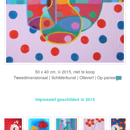
50 x 40 cm, © 2015, niet te koop
Tweedimensionaal | Schilderkunst | Olieverf | Op paneel
Impressief geschildert in 2015