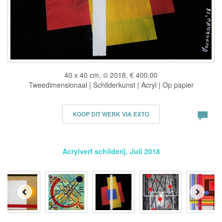
40 x 40 cm, © 2018, € 400,00
Tweedimensionaal | Schilderkunst | Acryl | Op papier
KOOP DIT WERK VIA EXTO
Acrylverf schilderij. Juli 2018