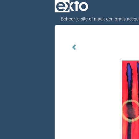
Beheer je site
of
maak een gratis accou