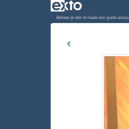
Beheer je site
of
maak een gratis accou