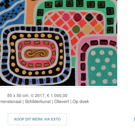
50 x 50 cm, © 2017, € 1 000,00
ensionaal | Schilderkunst | Olieverf | Op doek
KOOP DIT WERK VIA EXTO