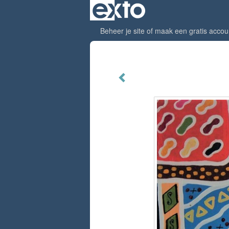
Beheer je site
of
maak een gratis accou