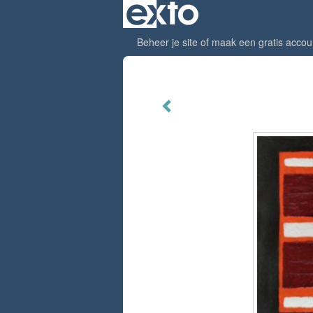
Beheer je site
of
maak een gratis accou